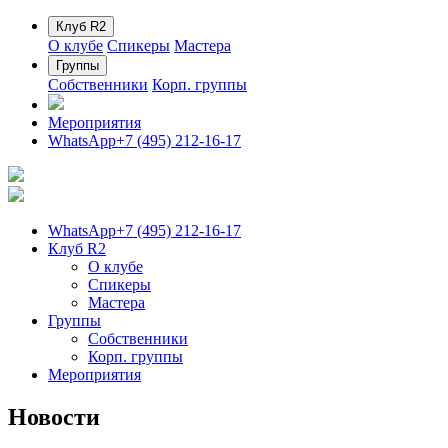
Клуб R2
О клубе
Спикеры
Мастера
Группы
Собственники
Корп. группы
Мероприятия
WhatsApp
+7 (495) 212-16-17
WhatsApp
+7 (495) 212-16-17
Клуб R2
О клубе
Спикеры
Мастера
Группы
Собственники
Корп. группы
Мероприятия
Новости