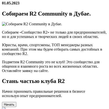
01.05.2023
Собираем R2 Community в Дубае.
Собираем «Сообщество R2» не только для предпринимателей,
но и для успешных и творческих людей в своих областях.
Юристы, врачи, спортсмены, ТОП менеджеры разных
компаний. При этом мы будем отбирать самых достойных в
сообщество R2.
Подметим R2 Community это не клуб! Это сообщество для
общения и взаимного роста во всех жизненных областях.
Оставляйте заявку на сайте.
Стань частью клуба R2
Начни принимать правильные решения в бизнесе
используя опыт предпринимателей.
Начать