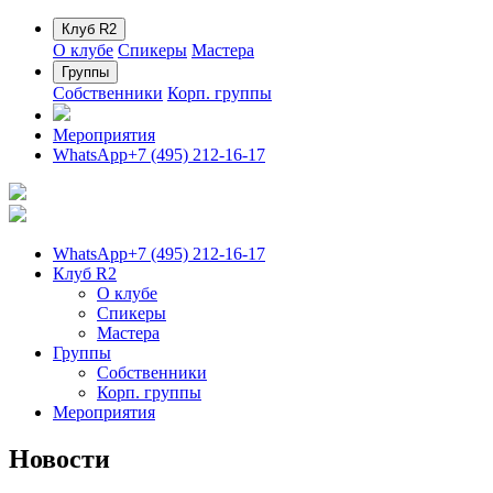
Клуб R2
О клубе
Спикеры
Мастера
Группы
Собственники
Корп. группы
Мероприятия
WhatsApp
+7 (495) 212-16-17
WhatsApp
+7 (495) 212-16-17
Клуб R2
О клубе
Спикеры
Мастера
Группы
Собственники
Корп. группы
Мероприятия
Новости