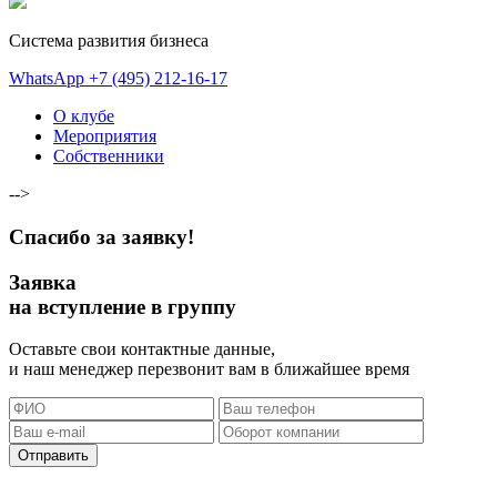
Система развития бизнеса
WhatsApp
+7 (495) 212-16-17
О клубе
Мероприятия
Собственники
-->
Спасибо за заявку!
Заявка
на вступление в группу
Оставьте свои контактные данные,
и наш менеджер перезвонит вам в ближайшее время
Отправить